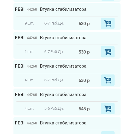
FEBI
Втулка стабилизатора
44260
530 р
9 шт.
6-7 Раб.Дн.
FEBI
Втулка стабилизатора
44260
530 р
1 шт.
6-7 Раб.Дн.
FEBI
Втулка стабилизатора
44260
530 р
4 шт.
6-7 Раб.Дн.
FEBI
Втулка стабилизатора
44260
545 р
4 шт.
5-6 Раб.Дн.
FEBI
Втулка стабилизатора
44260