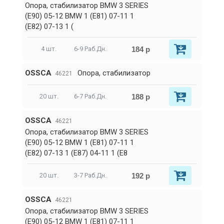
Опора, стабилизатор BMW 3 SERIES
(E90) 05-12 BMW 1 (E81) 07-11 1
(E82) 07-13 1 (
184 р
4 шт.
6-9 Раб.Дн.
OSSCA
Опора, стабилизатор
46221
188 р
20 шт.
6-7 Раб.Дн.
OSSCA
46221
Опора, стабилизатор BMW 3 SERIES
(E90) 05-12 BMW 1 (E81) 07-11 1
(E82) 07-13 1 (E87) 04-11 1 (E8
192 р
20 шт.
3-7 Раб.Дн.
OSSCA
46221
Опора, стабилизатор BMW 3 SERIES
(E90) 05-12 BMW 1 (E81) 07-11 1