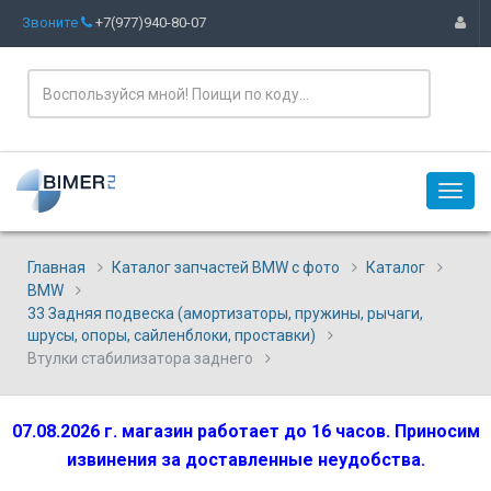
Звоните
+7(977)940-80-07
Главная
Каталог запчастей BMW с фото
Каталог
BMW
33 Задняя подвеска (амортизаторы, пружины, рычаги,
шрусы, опоры, сайленблоки, проставки)
Втулки стабилизатора заднего
07.08.2026 г. магазин работает до 16 часов. Приносим
извинения за доставленные неудобства.