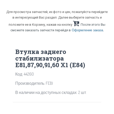
Для просмотра запчастей, их фото и цен, пожалуйста перейдите
в интересующий Вас раздел. Далее выберите запчасть и
положите ее в Корзину, нажав на кнопку
. После этого Вы
.
сможете заказать запчасти перейдя в
Оформление заказа
Втулка заднего
стабилизатора
Е81,87,90,91,60 X1 (E84)
Код: 44260
Производитель: FEBI
В наличии на доступных складах: 2 шт.