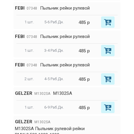
FEBI
Пыльник рейки рулевой
07348
485 р
1 шт.
5-6 Раб.Дн.
FEBI
Пыльник рейки рулевой
07348
485 р
1 шт.
3-4 Раб.Дн.
FEBI
Пыльник рейки рулевой
07348
485 р
2 шт.
4-5 Раб.Дн.
GELZER
M1302SA
M1302SA
485 р
1 шт.
6-9 Раб.Дн.
GELZER
M1302SA
M1302SA Пыльник рулевой рейки