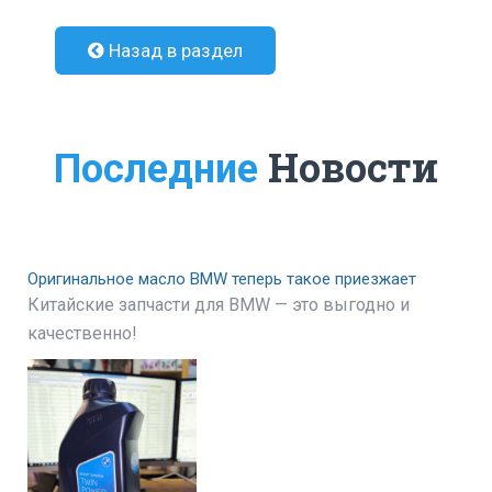
Назад в раздел
Новости
Последние
Оригинальное масло BMW теперь такое приезжает
Китайские запчасти для BMW — это выгодно и
качественно!