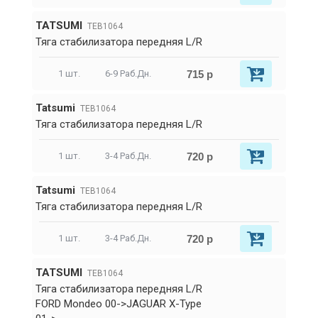
TATSUMI
TEB1064
Тяга стабилизатора передняя L/R
715 р
1 шт.
6-9 Раб.Дн.
Tatsumi
TEB1064
Тяга стабилизатора передняя L/R
720 р
1 шт.
3-4 Раб.Дн.
Tatsumi
TEB1064
Тяга стабилизатора передняя L/R
720 р
1 шт.
3-4 Раб.Дн.
TATSUMI
TEB1064
Тяга стабилизатора передняя L/R
FORD Mondeo 00->JAGUAR X-Type