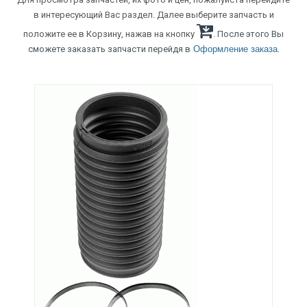
в интересующий Вас раздел. Далее выберите запчасть и
положите ее в Корзину, нажав на кнопку
. После этого Вы
.
сможете заказать запчасти перейдя в
Оформление заказа