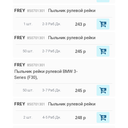
FREY
Пыльник рулевой рейки
850701301
243 р
1 шт.
2-3 Раб.Дн.
FREY
Пыльник рулевой рейки
850701301
245 р
50 шт.
2-7 Раб.Дн.
FREY
850701301
Пыльник рейки рулевой BMW 3-
Series (F30),
245 р
50 шт.
3-7 Раб.Дн.
FREY
Пыльник рулевой рейки
850701301
248 р
2 шт.
4-5 Раб.Дн.