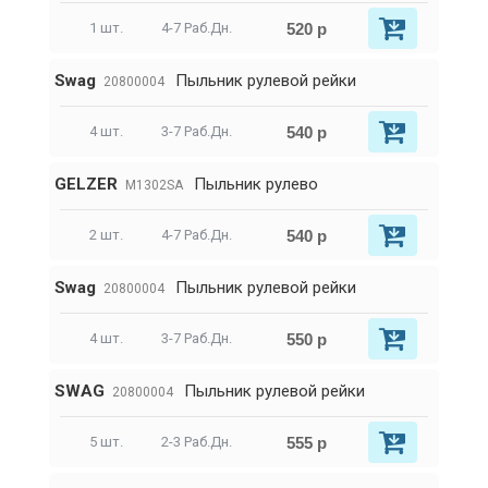
520 р
1 шт.
4-7 Раб.Дн.
Swag
Пыльник рулевой рейки
20800004
540 р
4 шт.
3-7 Раб.Дн.
GELZER
Пыльник рулево
M1302SA
540 р
2 шт.
4-7 Раб.Дн.
Swag
Пыльник рулевой рейки
20800004
550 р
4 шт.
3-7 Раб.Дн.
SWAG
Пыльник рулевой рейки
20800004
555 р
5 шт.
2-3 Раб.Дн.