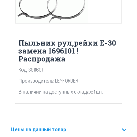
Пыльник рул,рейки Е-30
замена 1696101 !
Распродажа
Код: 3011601
Производитель: LEMFORDER
В наличии на доступных складах: 1 шт.
Цены на данный товар