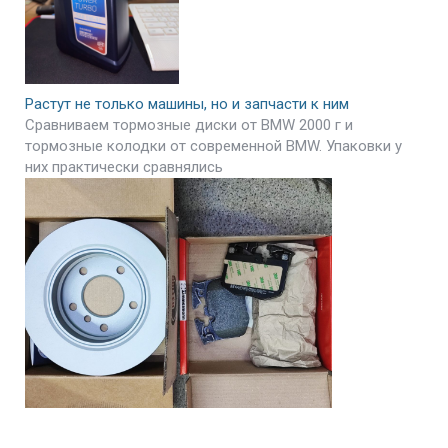
Растут не только машины, но и запчасти к ним
Сравниваем тормозные диски от BMW 2000 г и
тормозные колодки от современной BMW. Упаковки у
них практически сравнялись