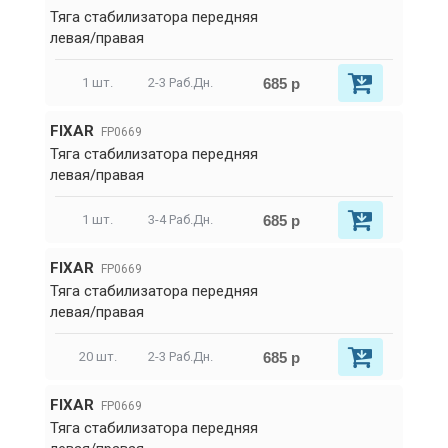
Тяга стабилизатора передняя
левая/правая
685 р
1 шт.
2-3 Раб.Дн.
FIXAR
FP0669
Тяга стабилизатора передняя
левая/правая
685 р
1 шт.
3-4 Раб.Дн.
FIXAR
FP0669
Тяга стабилизатора передняя
левая/правая
685 р
20 шт.
2-3 Раб.Дн.
FIXAR
FP0669
Тяга стабилизатора передняя