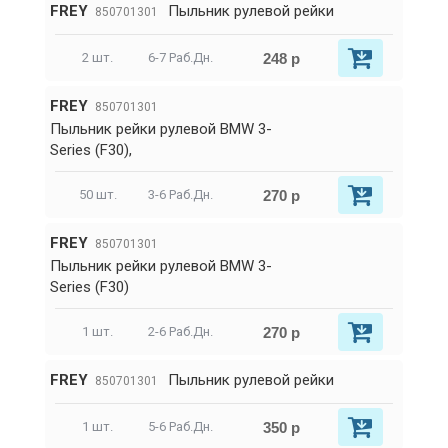
FREY
Пыльник рулевой рейки
850701301
248 р
2 шт.
6-7 Раб.Дн.
FREY
850701301
Пыльник рейки рулевой BMW 3-
Series (F30),
270 р
50 шт.
3-6 Раб.Дн.
FREY
850701301
Пыльник рейки рулевой BMW 3-
Series (F30)
270 р
1 шт.
2-6 Раб.Дн.
FREY
Пыльник рулевой рейки
850701301
350 р
1 шт.
5-6 Раб.Дн.