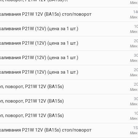
Мин.
14
каливания P21W 12V (BA15s) cтоп/поворот
Мин.
10
аливания P21W (12V) (цена за 1 шт.)
Мин.
20
аливания P21W (12V) (цена за 1 шт.)
Мин.
30
аливания P21W (12V) (цена за 1 шт.)
Мин.
20
аливания P21W (12V) (цена за 1 шт.)
Мин.
20
п, поворот, P21W 12V (BA15s)
Мин.
30
п, поворот, P21W 12V (BA15s)
Мин.
10
п, поворот, P21W 12V (BA15s)
Мин.
15
каливания P21W 12V (BA15s) cтоп/поворот
Мин.