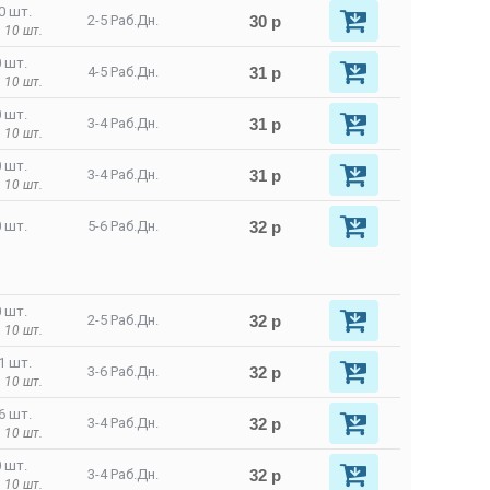
0 шт.
30 р
2-5 Раб.Дн.
 10 шт.
 шт.
31 р
4-5 Раб.Дн.
 10 шт.
 шт.
31 р
3-4 Раб.Дн.
 10 шт.
 шт.
31 р
3-4 Раб.Дн.
 10 шт.
32 р
 шт.
5-6 Раб.Дн.
 шт.
32 р
2-5 Раб.Дн.
 10 шт.
1 шт.
32 р
3-6 Раб.Дн.
 10 шт.
6 шт.
32 р
3-4 Раб.Дн.
 10 шт.
 шт.
32 р
3-4 Раб.Дн.
 10 шт.