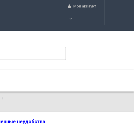
Мой аккаунт
вленные неудобства.