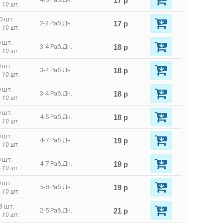
17 р
 10 шт.
0 шт.
17 р
2-3 Раб.Дн.
 10 шт.
 шт.
18 р
3-4 Раб.Дн.
 10 шт.
 шт.
18 р
3-4 Раб.Дн.
 10 шт.
 шт.
18 р
3-4 Раб.Дн.
 10 шт.
 шт.
18 р
4-5 Раб.Дн.
 10 шт.
 шт.
19 р
4-7 Раб.Дн.
 10 шт.
 шт.
19 р
4-7 Раб.Дн.
 10 шт.
 шт.
19 р
5-8 Раб.Дн.
 10 шт.
3 шт.
21 р
2-5 Раб.Дн.
 10 шт.