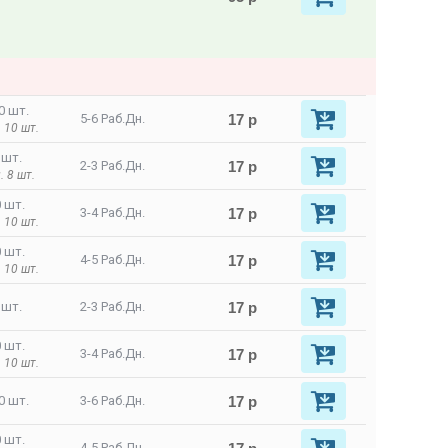
0 шт.
17 р
5-6 Раб.Дн.
 10 шт.
 шт.
17 р
2-3 Раб.Дн.
. 8 шт.
 шт.
17 р
3-4 Раб.Дн.
 10 шт.
 шт.
17 р
4-5 Раб.Дн.
 10 шт.
17 р
 шт.
2-3 Раб.Дн.
 шт.
17 р
3-4 Раб.Дн.
 10 шт.
17 р
0 шт.
3-6 Раб.Дн.
 шт.
4-5 Раб.Дн.