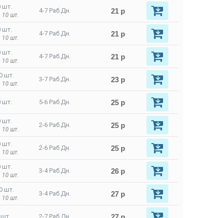
 шт.
21 р
4-7 Раб.Дн.
 10 шт.
 шт.
21 р
4-7 Раб.Дн.
 10 шт.
 шт.
21 р
4-7 Раб.Дн.
 10 шт.
0 шт.
23 р
3-7 Раб.Дн.
 10 шт.
25 р
 шт.
5-6 Раб.Дн.
 шт.
25 р
2-6 Раб.Дн.
 10 шт.
 шт.
25 р
2-6 Раб.Дн.
 10 шт.
 шт.
26 р
3-4 Раб.Дн.
 10 шт.
0 шт.
27 р
3-4 Раб.Дн.
 10 шт.
27 р
 шт.
2-7 Раб.Дн.