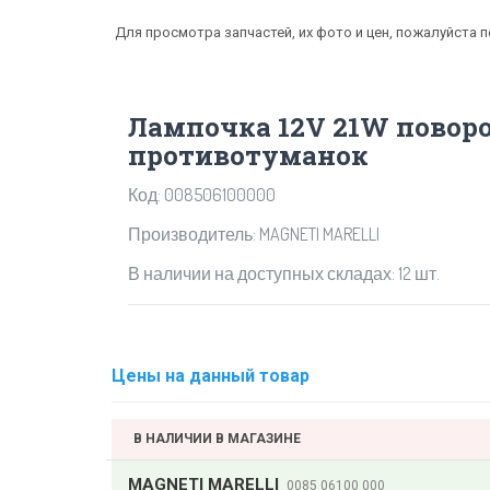
Для просмотра запчастей, их фото и цен, пожалуйста 
Лампочка 12V 21W поворо
противотуманок
Код: 008506100000
Производитель: MAGNETI MARELLI
В наличии на доступных складах: 12 шт.
Цены на данный товар
В НАЛИЧИИ В МАГАЗИНЕ
MAGNETI MARELLI
0085 06100 000