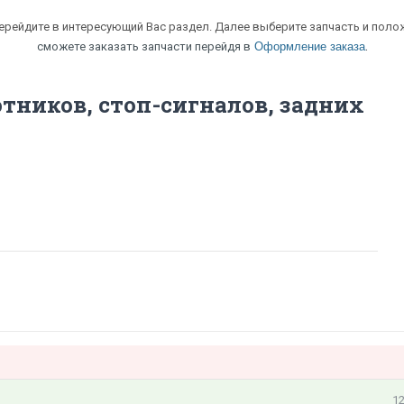
перейдите в интересующий Вас раздел. Далее выберите запчасть и полож
.
сможете заказать запчасти перейдя в
Оформление заказа
тников, стоп-сигналов, задних
12