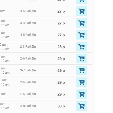
27 р
 шт.
3-6 Раб.Дн.
 шт.
27 р
3-4 Раб.Дн.
 10 шт.
 шт.
27 р
4-5 Раб.Дн.
 10 шт.
0 шт.
28 р
2-3 Раб.Дн.
 10 шт.
 шт.
29 р
2-6 Раб.Дн.
 10 шт.
 шт.
29 р
3-7 Раб.Дн.
 10 шт.
0 шт.
29 р
2-6 Раб.Дн.
 10 шт.
29 р
 шт.
5-6 Раб.Дн.
 шт.
30 р
5-8 Раб.Дн.
 10 шт.