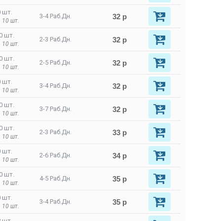
 шт.
32 р
3-4 Раб.Дн.
 10 шт.
0 шт.
32 р
2-3 Раб.Дн.
 10 шт.
0 шт.
32 р
2-5 Раб.Дн.
 10 шт.
 шт.
32 р
3-4 Раб.Дн.
 10 шт.
0 шт.
32 р
3-7 Раб.Дн.
 10 шт.
0 шт.
33 р
2-3 Раб.Дн.
 10 шт.
 шт.
34 р
2-6 Раб.Дн.
 10 шт.
0 шт.
35 р
4-5 Раб.Дн.
 10 шт.
 шт.
35 р
3-4 Раб.Дн.
 10 шт.
 шт.