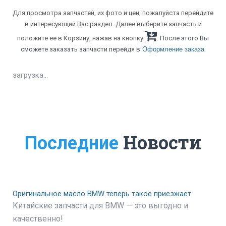
Для просмотра запчастей, их фото и цен, пожалуйста перейдите
в интересующий Вас раздел. Далее выберите запчасть и
положите ее в Корзину, нажав на кнопку
. После этого Вы
.
сможете заказать запчасти перейдя в
Оформление заказа
загрузка...
Новости
Последние
Оригинальное масло BMW теперь такое приезжает
Китайские запчасти для BMW — это выгодно и
качественно!