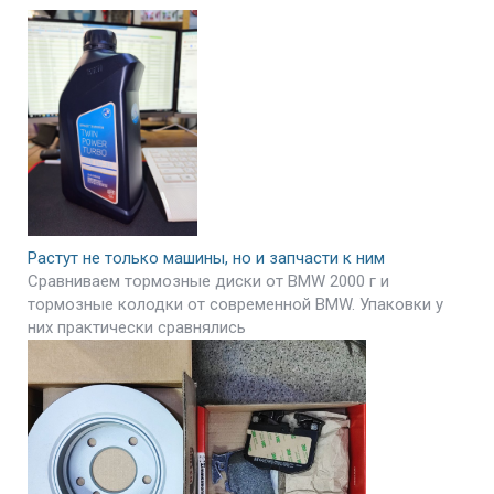
Растут не только машины, но и запчасти к ним
Сравниваем тормозные диски от BMW 2000 г и
тормозные колодки от современной BMW. Упаковки у
них практически сравнялись