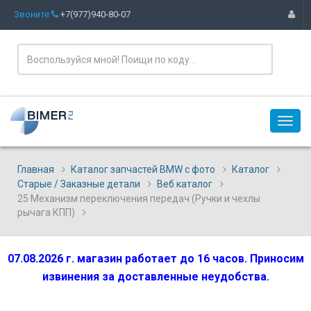
Звоните
+7(977)940-80-07
Главная
Каталог запчастей BMW с фото
Каталог
Старые / Заказные детали
Веб каталог
25 Механизм переключения передач (Ручки и чехлы
рычага КПП)
07.08.2026 г. магазин работает до 16 часов. Приносим
извинения за доставленные неудобства.