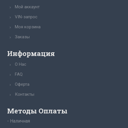
Мой аккаунт
VIN-запрос
Моя корзина
Заказы
Информация
О Нас
FAQ
Оферта
Контакты
Методы Оплаты
- Наличная