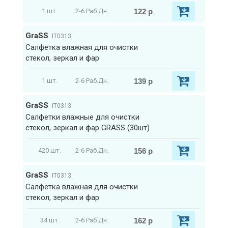
122 р
1 шт.
2-6 Раб.Дн.
GraSS
IT0313
Салфетка влажная для очистки
стекол, зеркал и фар
139 р
1 шт.
2-6 Раб.Дн.
GraSS
IT0313
Салфетки влажные для очистки
стекол, зеркал и фар GRASS (30шт)
156 р
420 шт.
2-6 Раб.Дн.
GraSS
IT0313
Салфетка влажная для очистки
стекол, зеркал и фар
162 р
34 шт.
2-6 Раб.Дн.