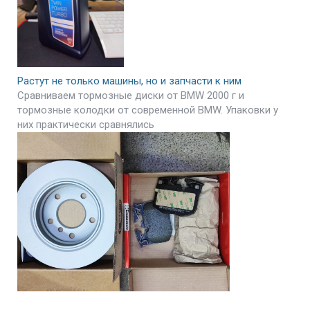
Растут не только машины, но и запчасти к ним
Сравниваем тормозные диски от BMW 2000 г и
тормозные колодки от современной BMW. Упаковки у
них практически сравнялись