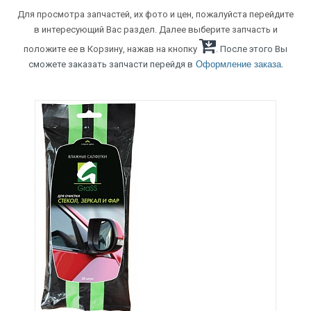
Для просмотра запчастей, их фото и цен, пожалуйста перейдите
в интересующий Вас раздел. Далее выберите запчасть и
положите ее в Корзину, нажав на кнопку
. После этого Вы
.
сможете заказать запчасти перейдя в
Оформление заказа