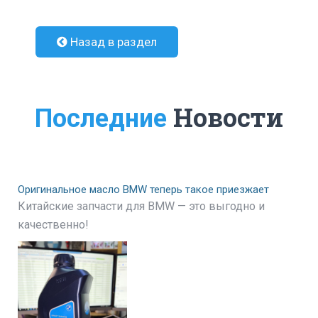
Назад в раздел
Новости
Последние
Оригинальное масло BMW теперь такое приезжает
Китайские запчасти для BMW — это выгодно и
качественно!