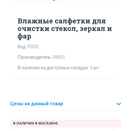
Влажные салфетки для
очистки стекол, зеркал и
фар
Код: IT0313
Производитель: GRASS
В наличии на доступных складах: 5 шт.
Цены на данный товар
В НАЛИЧИИ В МАГАЗИНЕ