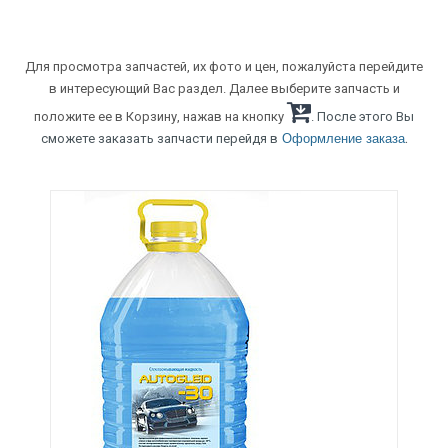
Для просмотра запчастей, их фото и цен, пожалуйста перейдите
в интересующий Вас раздел. Далее выберите запчасть и
положите ее в Корзину, нажав на кнопку
. После этого Вы
.
сможете заказать запчасти перейдя в
Оформление заказа