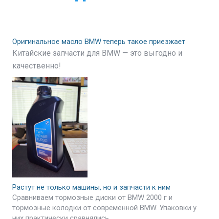
Оригинальное масло BMW теперь такое приезжает
Китайские запчасти для BMW — это выгодно и
качественно!
Растут не только машины, но и запчасти к ним
Сравниваем тормозные диски от BMW 2000 г и
тормозные колодки от современной BMW. Упаковки у
них практически сравнялись