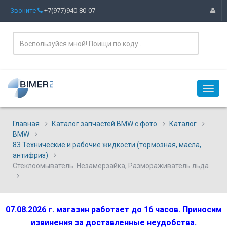
Звоните
+7(977)940-80-07
Главная
Каталог запчастей BMW с фото
Каталог
BMW
83 Технические и рабочие жидкости (тормозная, масла,
антифриз)
Стеклоомыватель. Незамерзайка, Размораживатель льда
07.08.2026 г. магазин работает до 16 часов. Приносим
извинения за доставленные неудобства.