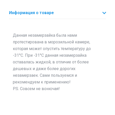
Информация о товаре
Данная незамерзайка была нами
протестирована в морозильной камере,
которая может опустить температуру до
-31°C. При -31°C данная незамерзайка
оставалась жидкой, в отличие от более
дешевых и даже более дорогих
незамерзаек. Сами пользуемся и
рекомендуем к применению!
P.S. Совсем не вонючая!