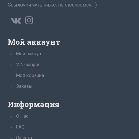
Ссылочки чуть ниже, не стесняемся ;-)
Мой аккаунт
Мой аккаунт
VIN-запрос
Моя корзина
Заказы
Информация
О Нас
FAQ
Оферта