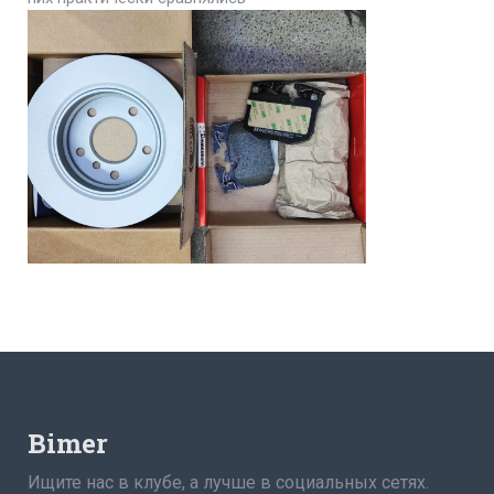
Bimer
Ищите нас в клубе, а лучше в социальных сетях.