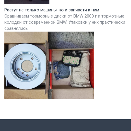
Растут не только машины, но и запчасти к ним
Сравниваем тормозные диски от BMW 2000 г и тормозные
колодки от современной BMW. Упаковки у них практически
сравнялись