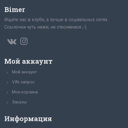
Bimer
Ищите нас в клубе, а лучше в социальных сетях.
Ссылочки чуть ниже, не стесняемся ;-)
Мой аккаунт
Мой аккаунт
VIN-запрос
Моя корзина
Заказы
Информация