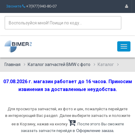
Звоните
+7(977)940-80-07
Главная
Каталог запчастей BMW с фото
Каталог
07.08.2026 г. магазин работает до 16 часов. Приносим
извинения за доставленные неудобства.
Для просмотра запчастей, их фото и цен, пожалуйста перейдите
в интересующий Вас раздел. Далее выберите запчасть и положите
ее в Корзину, нажав на кнопку
. После этого Вы сможете
.
заказать запчасти перейдя в
Оформление заказа