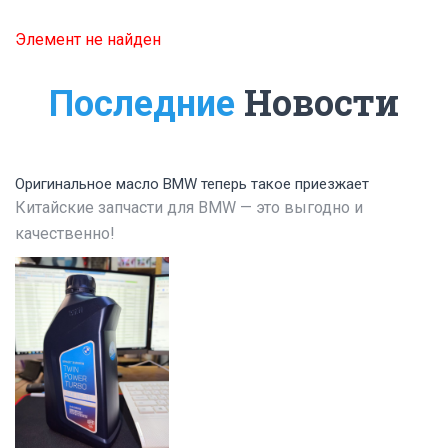
Элемент не найден
Новости
Последние
Оригинальное масло BMW теперь такое приезжает
Китайские запчасти для BMW — это выгодно и
качественно!