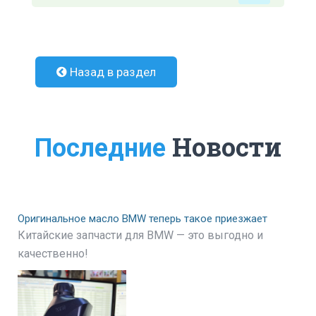
Назад в раздел
Новости
Последние
Оригинальное масло BMW теперь такое приезжает
Китайские запчасти для BMW — это выгодно и
качественно!