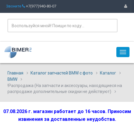
Звоните
+7(977)940-80-07
Главная
Каталог запчастей BMW с фото
Каталог
BMW
!Распродажа (На запчасти и аксессуары, находящиеся на
распродаже дополнительные скидки не действуют)
07.08.2026 г. магазин работает до 16 часов. Приносим
извинения за доставленные неудобства.