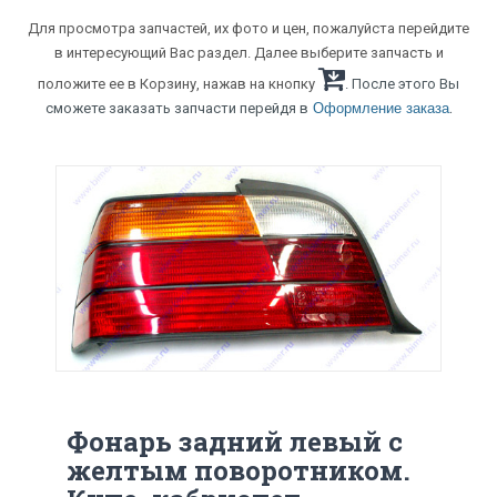
Для просмотра запчастей, их фото и цен, пожалуйста перейдите
в интересующий Вас раздел. Далее выберите запчасть и
положите ее в Корзину, нажав на кнопку
. После этого Вы
.
сможете заказать запчасти перейдя в
Оформление заказа
Фонарь задний левый с
желтым поворотником.