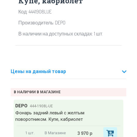
Купе, кабриолет
Код: 4441908LUE
Производитель: DEPO
В наличии на доступных складах: 1 шт.
Цены на данный товар
В НАЛИЧИИ В МАГАЗИНЕ
DEPO
444-1908L-UE
Фонарь задний левый с желтым
поворотником. Купе, кабриолет
3 970 р
1 шт.
В Магазине