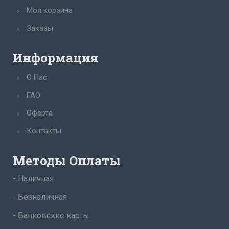
Моя корзина
Заказы
Информация
О Нас
FAQ
Оферта
Контакты
Методы Оплаты
- Наличная
- Безналичная
- Банковские карты