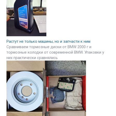
Растут не только машины, но и запчасти к ним
Сравниваем тормозные диски от BMW 2000 г и
тормозные колодки от современной BMW. Упаковки у
них практически сравнялись