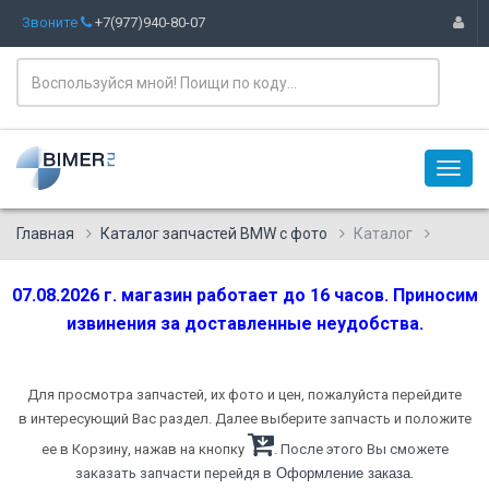
Звоните
+7(977)940-80-07
Главная
Каталог запчастей BMW с фото
Каталог
07.08.2026 г. магазин работает до 16 часов. Приносим
извинения за доставленные неудобства.
Для просмотра запчастей, их фото и цен, пожалуйста перейдите
в интересующий Вас раздел. Далее выберите запчасть и положите
ее в Корзину, нажав на кнопку
. После этого Вы сможете
.
заказать запчасти перейдя в
Оформление заказа