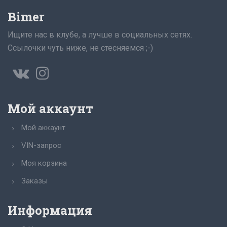
Bimer
Ищите нас в клубе, а лучше в социальных сетях.
Ссылочки чуть ниже, не стесняемся ;-)
Мой аккаунт
Мой аккаунт
VIN-запрос
Моя корзина
Заказы
Информация