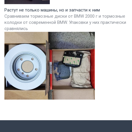
Растут не только машины, но и запчасти к ним
Сравниваем тормозные диски от BMW 2000 г и тормозные
колодки от современной BMW. Упаковки у них практически
сравнялись