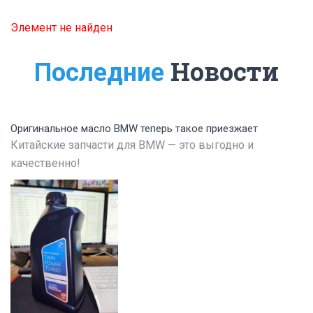
Элемент не найден
Новости
Последние
Оригинальное масло BMW теперь такое приезжает
Китайские запчасти для BMW — это выгодно и
качественно!