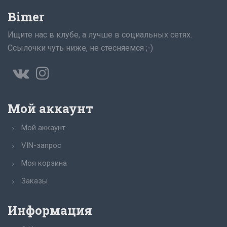
Bimer
Ищите нас в клубе, а лучше в социальных сетях.
Ссылочки чуть ниже, не стесняемся ;-)
Мой аккаунт
Мой аккаунт
VIN-запрос
Моя корзина
Заказы
Информация