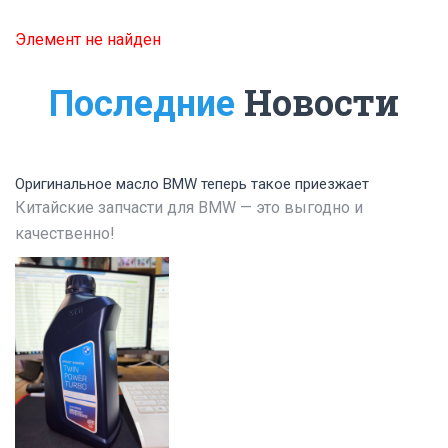
Элемент не найден
Новости
Последние
Оригинальное масло BMW теперь такое приезжает
Китайские запчасти для BMW — это выгодно и
качественно!