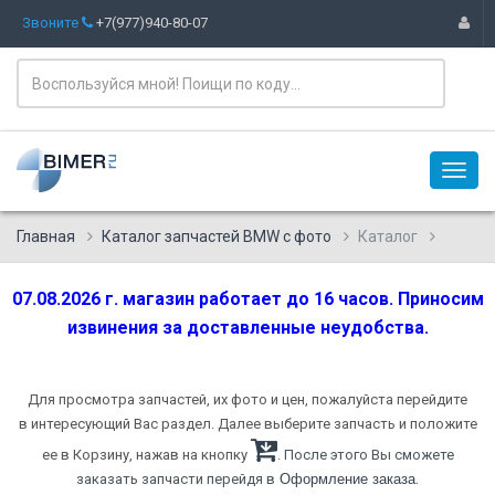
Звоните
+7(977)940-80-07
Главная
Каталог запчастей BMW с фото
Каталог
07.08.2026 г. магазин работает до 16 часов. Приносим
извинения за доставленные неудобства.
Для просмотра запчастей, их фото и цен, пожалуйста перейдите
в интересующий Вас раздел. Далее выберите запчасть и положите
ее в Корзину, нажав на кнопку
. После этого Вы сможете
.
заказать запчасти перейдя в
Оформление заказа