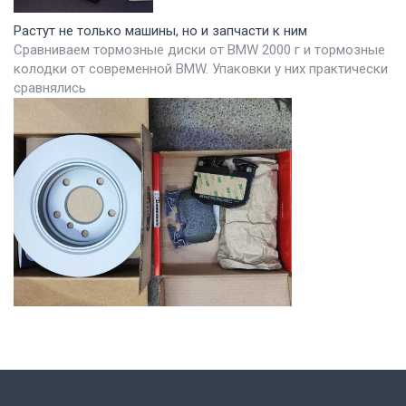
Растут не только машины, но и запчасти к ним
Сравниваем тормозные диски от BMW 2000 г и тормозные
колодки от современной BMW. Упаковки у них практически
сравнялись