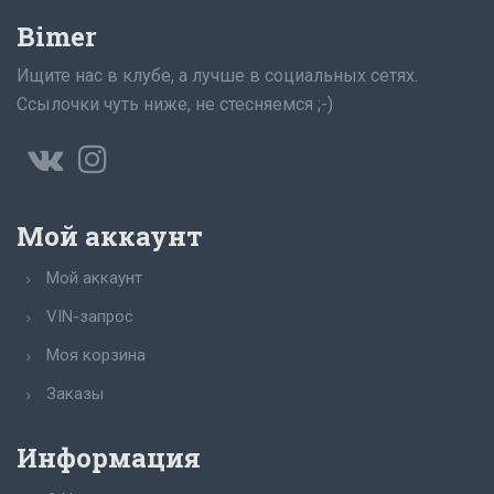
Bimer
Ищите нас в клубе, а лучше в социальных сетях.
Ссылочки чуть ниже, не стесняемся ;-)
Мой аккаунт
Мой аккаунт
VIN-запрос
Моя корзина
Заказы
Информация