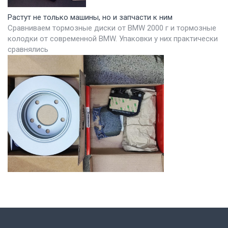
Растут не только машины, но и запчасти к ним
Сравниваем тормозные диски от BMW 2000 г и тормозные
колодки от современной BMW. Упаковки у них практически
сравнялись