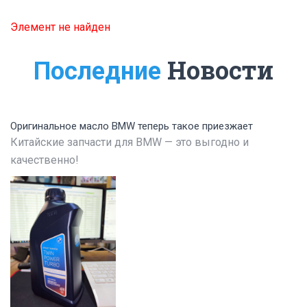
Элемент не найден
Новости
Последние
Оригинальное масло BMW теперь такое приезжает
Китайские запчасти для BMW — это выгодно и
качественно!