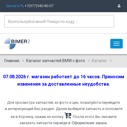
Звоните
+7(977)940-80-07
Главная
Каталог запчастей BMW с фото
Каталог
07.08.2026 г. магазин работает до 16 часов. Приносим
извинения за доставленные неудобства.
Для просмотра запчастей, их фото и цен, пожалуйста перейдите
в интересующий Вас раздел. Далее выберите запчасть и положите
ее в Корзину, нажав на кнопку
. После этого Вы сможете
.
заказать запчасти перейдя в
Оформление заказа