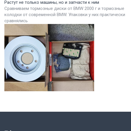
Растут не только машины, но и запчасти к ним
Сравниваем тормозные диски от BMW 2000 г и тормозные
колодки от современной BMW. Упаковки у них практически
сравнялись