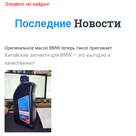
Элемент не найден
Новости
Последние
Оригинальное масло BMW теперь такое приезжает
Китайские запчасти для BMW — это выгодно и
качественно!