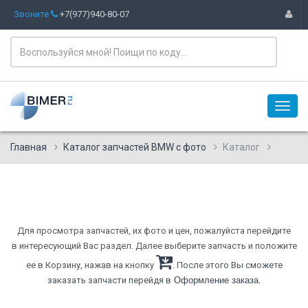
Звоните
+7(977)940-80-07
Главная
Каталог запчастей BMW с фото
Каталог
Для просмотра запчастей, их фото и цен, пожалуйста перейдите
в интересующий Вас раздел. Далее выберите запчасть и положите
ее в Корзину, нажав на кнопку
. После этого Вы сможете
.
заказать запчасти перейдя в
Оформление заказа