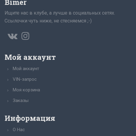
Bimer
Ищите нас в клубе, а лучше в социальных сетях.
Ссылочки чуть ниже, не стесняемся ;-)
Мой аккаунт
Мой аккаунт
VIN-запрос
Моя корзина
Заказы
Информация
О Нас