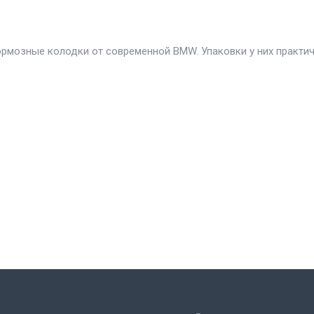
ормозные колодки от современной BMW. Упаковки у них практи