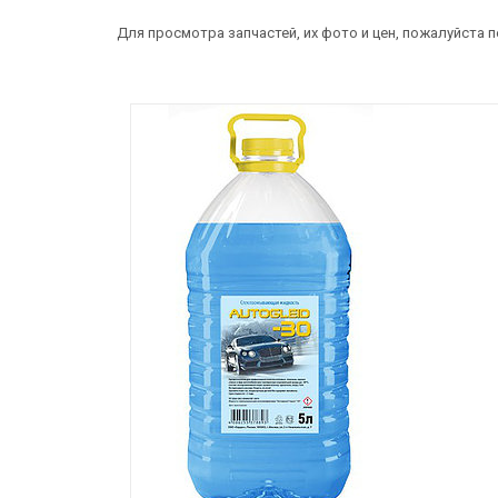
Для просмотра запчастей, их фото и цен, пожалуйста 