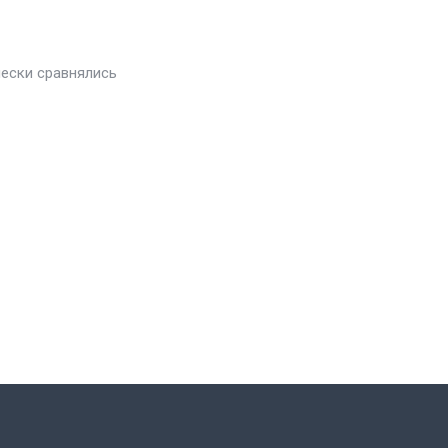
чески сравнялись