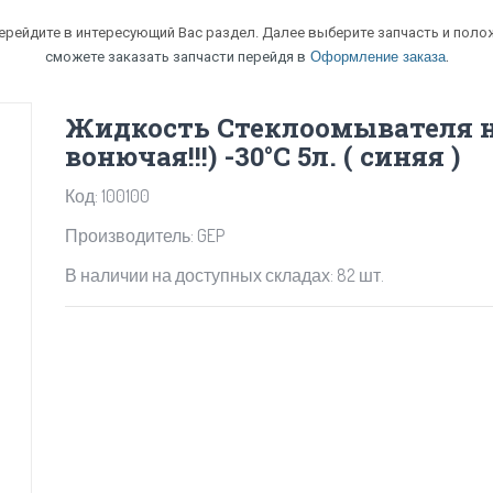
перейдите в интересующий Вас раздел. Далее выберите запчасть и полож
.
сможете заказать запчасти перейдя в
Оформление заказа
Жидкость Стеклоомывателя н
вонючая!!!) -30°C 5л. ( синяя )
Код: 100100
Производитель: GEP
В наличии на доступных складах: 82 шт.