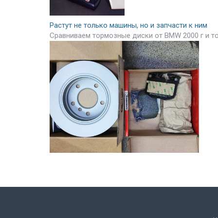
Растут не только машины, но и запчасти к ним
Сравниваем тормозные диски от BMW 2000 г и т