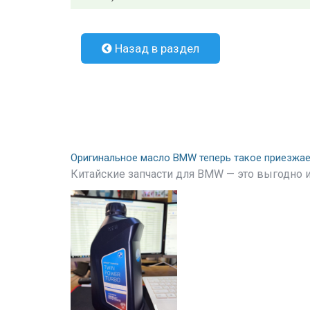
Назад в раздел
Оригинальное масло BMW теперь такое приезжа
Китайские запчасти для BMW — это выгодно и