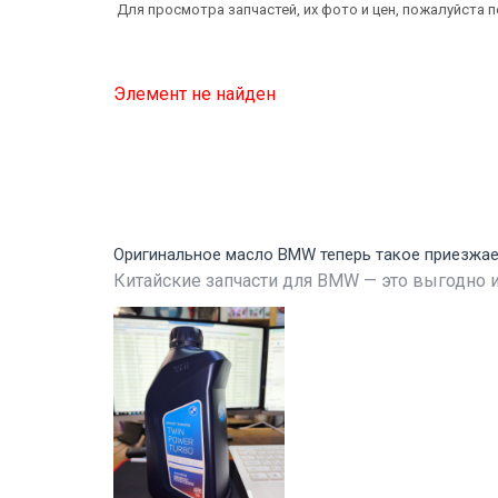
Для просмотра запчастей, их фото и цен, пожалуйста 
Элемент не найден
Оригинальное масло BMW теперь такое приезжа
Китайские запчасти для BMW — это выгодно и