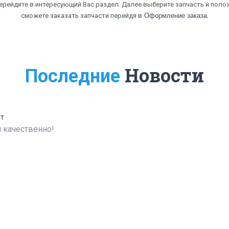
перейдите в интересующий Вас раздел. Далее выберите запчасть и полож
.
сможете заказать запчасти перейдя в
Оформление заказа
Новости
Последние
ет
 качественно!