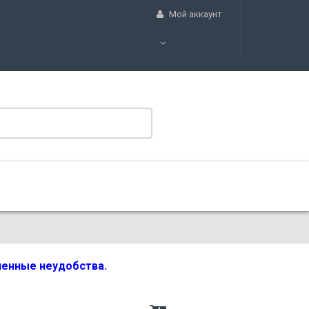
Мой аккаунт
вленные неудобства.