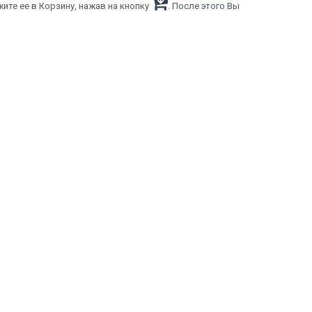
ите ее в Корзину, нажав на кнопку
. После этого Вы