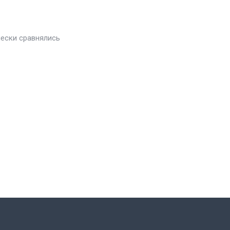
чески сравнялись