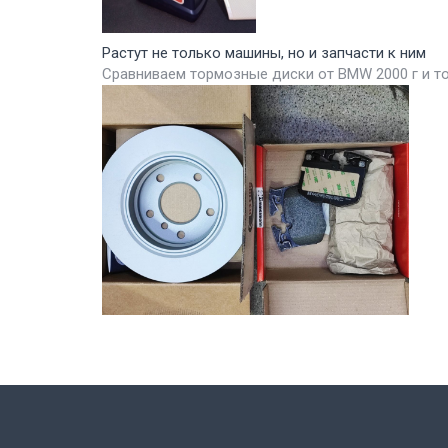
Растут не только машины, но и запчасти к ним
Сравниваем тормозные диски от BMW 2000 г и т