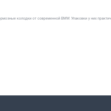
ормозные колодки от современной BMW. Упаковки у них практи