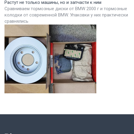
Растут не только машины, но и запчасти к ним
Сравниваем тормозные диски от BMW 2000 г и тормозные
колодки от современной BMW. Упаковки у них практически
сравнялись