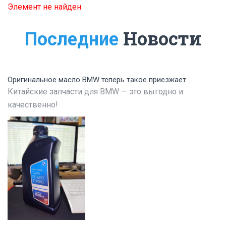
Элемент не найден
Новости
Последние
Оригинальное масло BMW теперь такое приезжает
Китайские запчасти для BMW — это выгодно и
качественно!