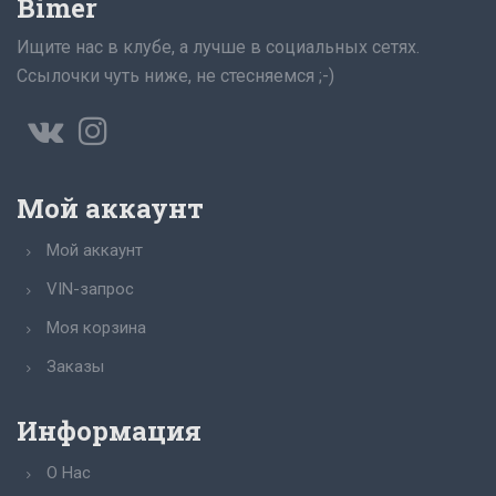
Bimer
Ищите нас в клубе, а лучше в социальных сетях.
Ссылочки чуть ниже, не стесняемся ;-)
Мой аккаунт
Мой аккаунт
VIN-запрос
Моя корзина
Заказы
Информация
О Нас