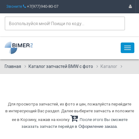
Звоните
+7(977)940-80-07
Главная
Каталог запчастей BMW с фото
Каталог
Для просмотра запчастей, их фото и цен, пожалуйста перейдите
в интересующий Вас раздел. Далее выберите запчасть и положите
ее в Корзину, нажав на кнопку
. После этого Вы сможете
.
заказать запчасти перейдя в
Оформление заказа