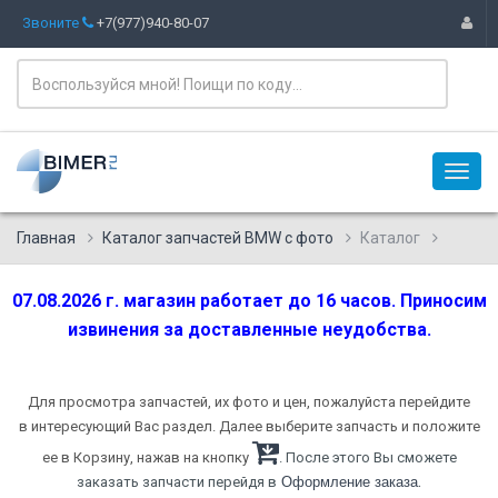
Звоните
+7(977)940-80-07
Главная
Каталог запчастей BMW с фото
Каталог
07.08.2026 г. магазин работает до 16 часов. Приносим
извинения за доставленные неудобства.
Для просмотра запчастей, их фото и цен, пожалуйста перейдите
в интересующий Вас раздел. Далее выберите запчасть и положите
ее в Корзину, нажав на кнопку
. После этого Вы сможете
.
заказать запчасти перейдя в
Оформление заказа