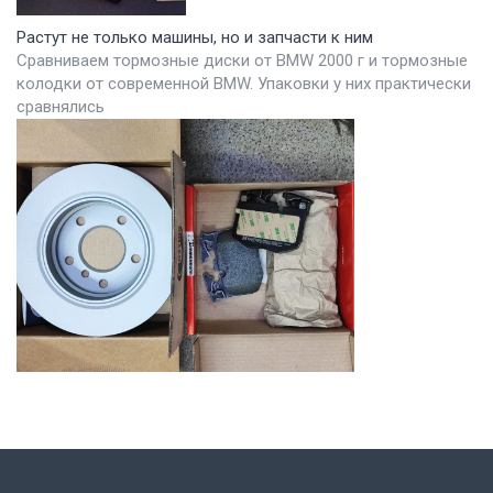
Растут не только машины, но и запчасти к ним
Сравниваем тормозные диски от BMW 2000 г и тормозные
колодки от современной BMW. Упаковки у них практически
сравнялись