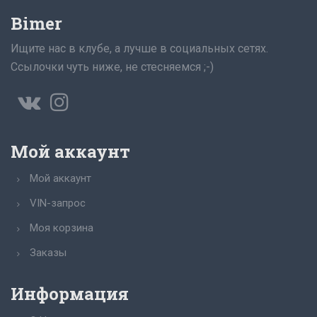
Bimer
Ищите нас в клубе, а лучше в социальных сетях.
Ссылочки чуть ниже, не стесняемся ;-)
Мой аккаунт
Мой аккаунт
VIN-запрос
Моя корзина
Заказы
Информация