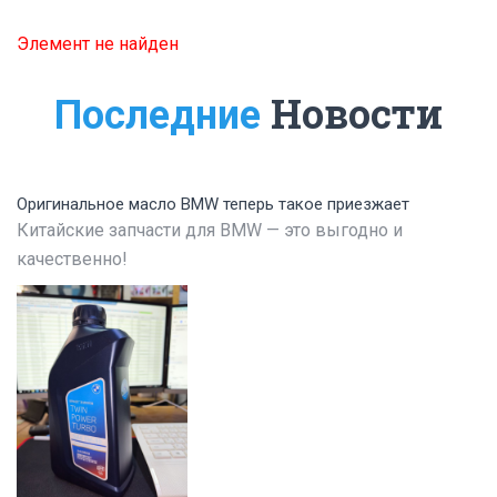
Элемент не найден
Новости
Последние
Оригинальное масло BMW теперь такое приезжает
Китайские запчасти для BMW — это выгодно и
качественно!