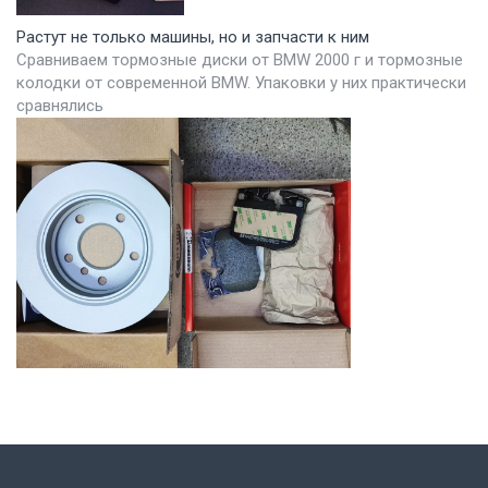
Растут не только машины, но и запчасти к ним
Сравниваем тормозные диски от BMW 2000 г и тормозные
колодки от современной BMW. Упаковки у них практически
сравнялись