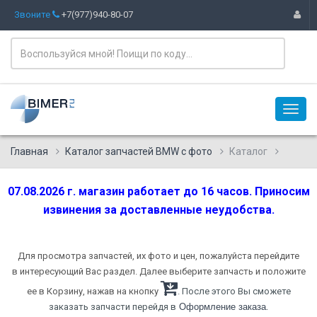
Звоните
+7(977)940-80-07
Главная
Каталог запчастей BMW с фото
Каталог
07.08.2026 г. магазин работает до 16 часов. Приносим
извинения за доставленные неудобства.
Для просмотра запчастей, их фото и цен, пожалуйста перейдите
в интересующий Вас раздел. Далее выберите запчасть и положите
ее в Корзину, нажав на кнопку
. После этого Вы сможете
.
заказать запчасти перейдя в
Оформление заказа