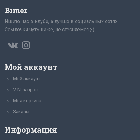
Bimer
Ищите нас в клубе, а лучше в социальных сетях.
Ссылочки чуть ниже, не стесняемся ;-)
Мой аккаунт
Мой аккаунт
VIN-запрос
Моя корзина
Заказы
Информация