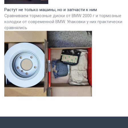
Растут не только машины, но и запчасти к ним
Сравниваем тормозные диски от BMW 2000 г и тормозные
колодки от современной BMW. Упаковки у них практически
сравнялись