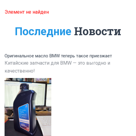
Элемент не найден
Новости
Последние
Оригинальное масло BMW теперь такое приезжает
Китайские запчасти для BMW — это выгодно и
качественно!