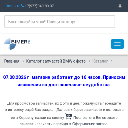
Звоните
+7(977)940-80-07
Главная
Каталог запчастей BMW с фото
Каталог
07.08.2026 г. магазин работает до 16 часов. Приносим
извинения за доставленные неудобства.
Для просмотра запчастей, их фото и цен, пожалуйста перейдите
в интересующий Вас раздел. Далее выберите запчасть и положите
ее в Корзину, нажав на кнопку
. После этого Вы сможете
.
заказать запчасти перейдя в
Оформление заказа