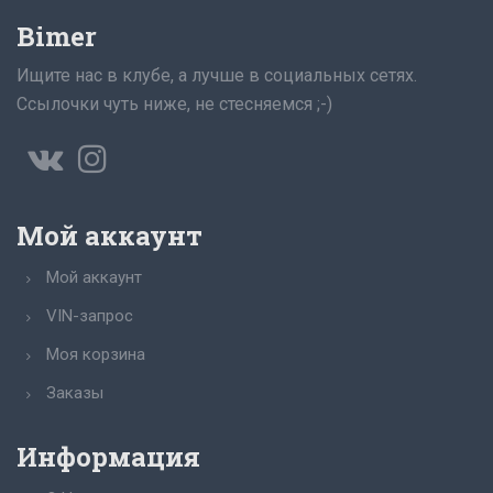
Bimer
Ищите нас в клубе, а лучше в социальных сетях.
Ссылочки чуть ниже, не стесняемся ;-)
Мой аккаунт
Мой аккаунт
VIN-запрос
Моя корзина
Заказы
Информация