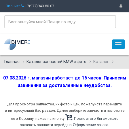
Звоните
+7(977)940-80-07
Главная
Каталог запчастей BMW с фото
Каталог
07.08.2026 г. магазин работает до 16 часов. Приносим
извинения за доставленные неудобства.
Для просмотра запчастей, их фото и цен, пожалуйста перейдите
в интересующий Вас раздел. Далее выберите запчасть и положите
ее в Корзину, нажав на кнопку
. После этого Вы сможете
.
заказать запчасти перейдя в
Оформление заказа