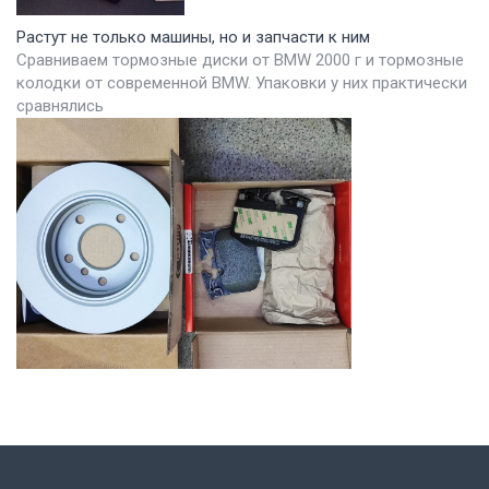
Растут не только машины, но и запчасти к ним
Сравниваем тормозные диски от BMW 2000 г и тормозные
колодки от современной BMW. Упаковки у них практически
сравнялись