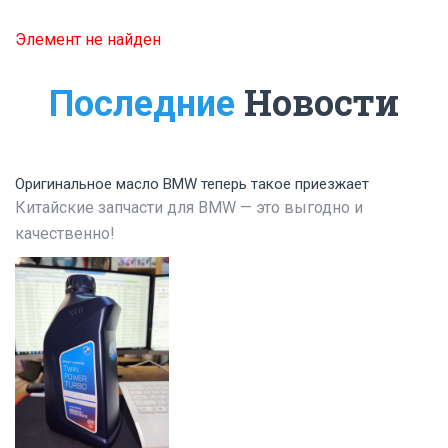
Элемент не найден
Новости
Последние
Оригинальное масло BMW теперь такое приезжает
Китайские запчасти для BMW — это выгодно и
качественно!