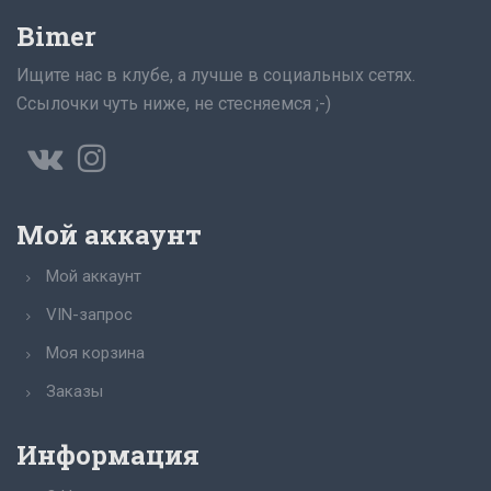
Bimer
Ищите нас в клубе, а лучше в социальных сетях.
Ссылочки чуть ниже, не стесняемся ;-)
Мой аккаунт
Мой аккаунт
VIN-запрос
Моя корзина
Заказы
Информация