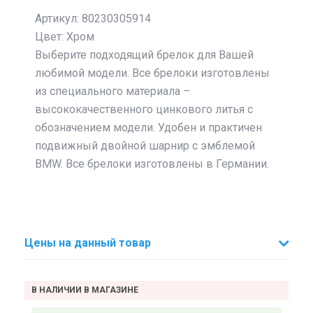
Артикул: 80230305914
Цвет: Хром
Выберите подходящий брелок для Вашей
любимой модели. Все брелоки изготовлены
из специального материала –
высококачественного цинкового литья с
обозначением модели. Удобен и практичен
подвижный двойной шарнир с эмблемой
BMW. Все брелоки изготовлены в Германии.
Цены на данный товар
В НАЛИЧИИ В МАГАЗИНЕ