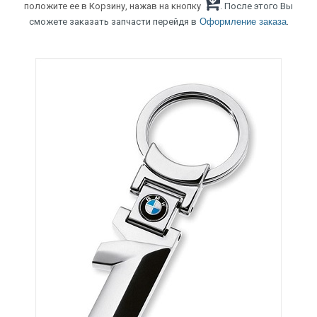
положите ее в Корзину, нажав на кнопку
. После этого Вы
.
сможете заказать запчасти перейдя в
Оформление заказа