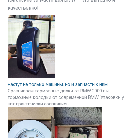
качественно!
Растут не только машины, но и запчасти к ним
Сравниваем тормозные диски от BMW 2000 г и
тормозные колодки от современной BMW. Упаковки у
них практически сравнялись