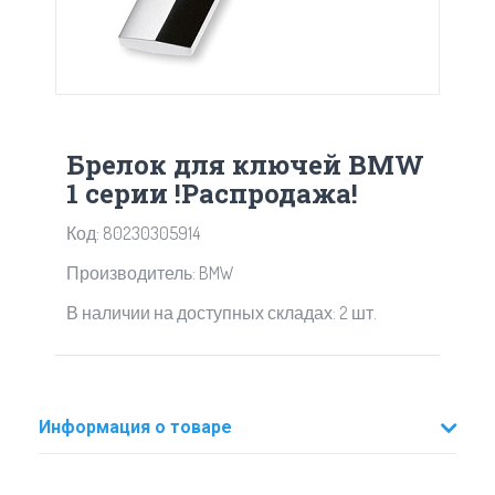
Брелок для ключей BMW
1 серии !Распродажа!
Код: 80230305914
Производитель: BMW
В наличии на доступных складах: 2 шт.
Информация о товаре