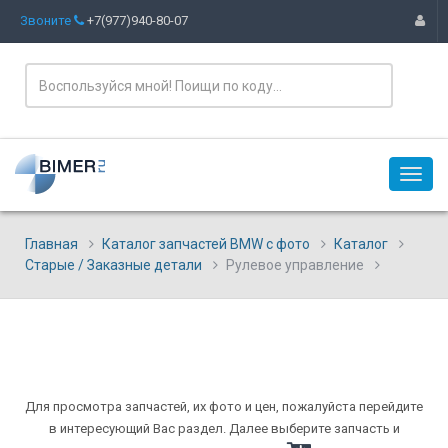
Звоните
+7(977)940-80-07
Главная
Каталог запчастей BMW с фото
Каталог
Старые / Заказные детали
Рулевое управление
Для просмотра запчастей, их фото и цен, пожалуйста перейдите
в интересующий Вас раздел. Далее выберите запчасть и