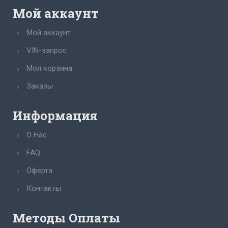
Мой аккаунт
Мой аккаунт
VIN-запрос
Моя корзина
Заказы
Информация
О Нас
FAQ
Оферта
Контакты
Методы Оплаты