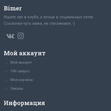
Bimer
Ищите нас в клубе, а лучше в социальных сетях.
Ссылочки чуть ниже, не стесняемся ;-)
Мой аккаунт
Мой аккаунт
VIN-запрос
Моя корзина
Заказы
Информация