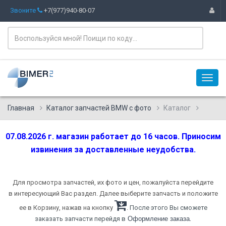
Звоните
+7(977)940-80-07
Главная
Каталог запчастей BMW с фото
Каталог
07.08.2026 г. магазин работает до 16 часов. Приносим
извинения за доставленные неудобства.
Для просмотра запчастей, их фото и цен, пожалуйста перейдите
в интересующий Вас раздел. Далее выберите запчасть и положите
ее в Корзину, нажав на кнопку
. После этого Вы сможете
.
заказать запчасти перейдя в
Оформление заказа