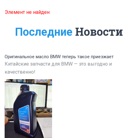
Элемент не найден
Новости
Последние
Оригинальное масло BMW теперь такое приезжает
Китайские запчасти для BMW — это выгодно и
качественно!