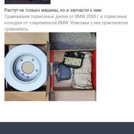
Растут не только машины, но и запчасти к ним
Сравниваем тормозные диски от BMW 2000 г и тормозные
колодки от современной BMW. Упаковки у них практически
сравнялись