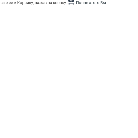
ите ее в Корзину, нажав на кнопку
. После этого Вы