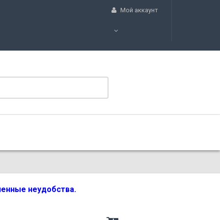
Мой аккаунт
вленные неудобства.