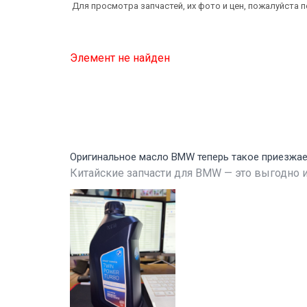
Для просмотра запчастей, их фото и цен, пожалуйста 
Элемент не найден
Оригинальное масло BMW теперь такое приезжа
Китайские запчасти для BMW — это выгодно и