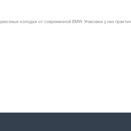
ормозные колодки от современной BMW. Упаковки у них практи