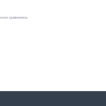
чески сравнялись