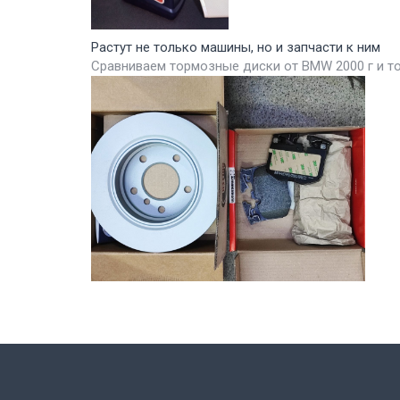
Растут не только машины, но и запчасти к ним
Сравниваем тормозные диски от BMW 2000 г и т