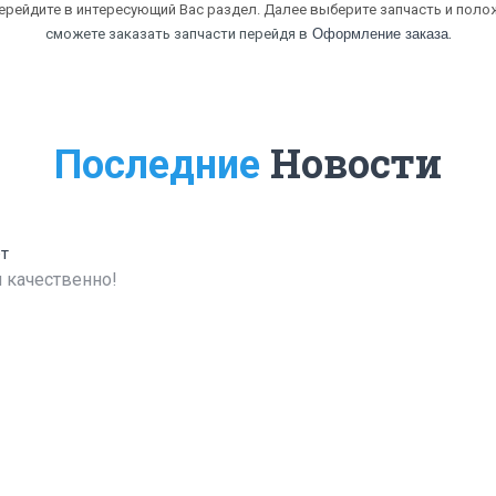
перейдите в интересующий Вас раздел. Далее выберите запчасть и полож
.
сможете заказать запчасти перейдя в
Оформление заказа
Новости
Последние
ет
 качественно!