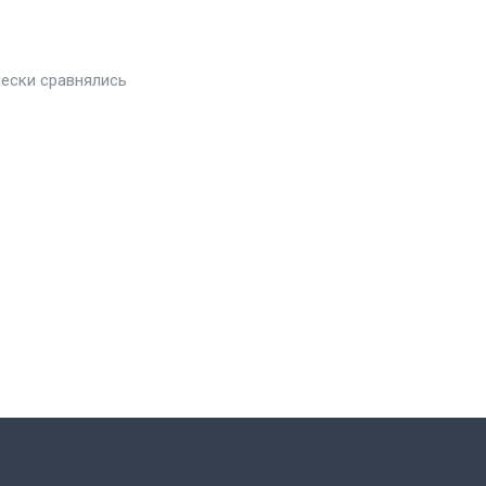
чески сравнялись