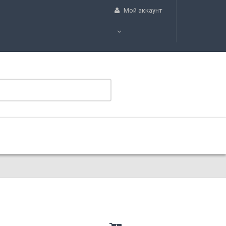
Мой аккаунт