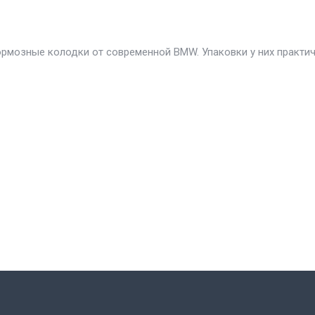
ормозные колодки от современной BMW. Упаковки у них практи