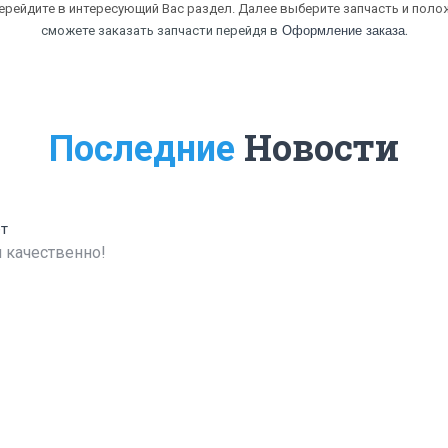
перейдите в интересующий Вас раздел. Далее выберите запчасть и полож
.
сможете заказать запчасти перейдя в
Оформление заказа
Новости
Последние
ет
 качественно!