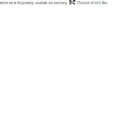
ите ее в Корзину, нажав на кнопку
. После этого Вы