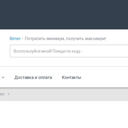
Bimer
- Потратить минимум, получить максимум!
с
Доставка и оплата
Контакты
лог