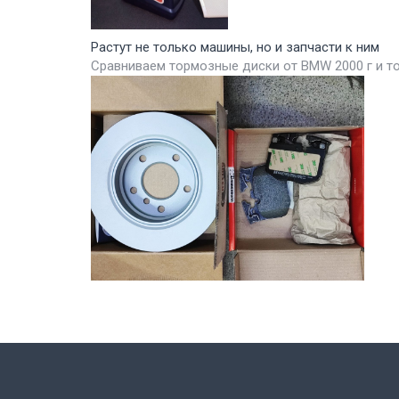
Растут не только машины, но и запчасти к ним
Сравниваем тормозные диски от BMW 2000 г и т