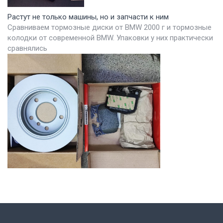
Растут не только машины, но и запчасти к ним
Сравниваем тормозные диски от BMW 2000 г и тормозные
колодки от современной BMW. Упаковки у них практически
сравнялись