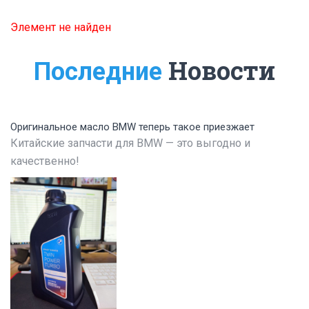
Элемент не найден
Новости
Последние
Оригинальное масло BMW теперь такое приезжает
Китайские запчасти для BMW — это выгодно и
качественно!