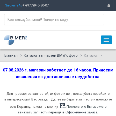
Звоните
+7(977)940-80-07
Главная
Каталог запчастей BMW с фото
Каталог
07.08.2026 г. магазин работает до 16 часов. Приносим
извинения за доставленные неудобства.
Для просмотра запчастей, их фото и цен, пожалуйста перейдите
в интересующий Вас раздел. Далее выберите запчасть и положите
ее в Корзину, нажав на кнопку
. После этого Вы сможете
.
заказать запчасти перейдя в
Оформление заказа