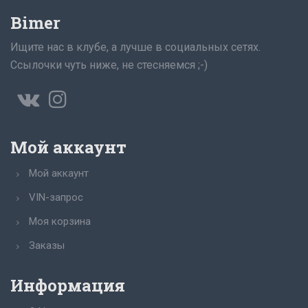
Bimer
Ищите нас в клубе, а лучше в социальных сетях.
Ссылочки чуть ниже, не стесняемся ;-)
Мой аккаунт
Мой аккаунт
VIN-запрос
Моя корзина
Заказы
Информация