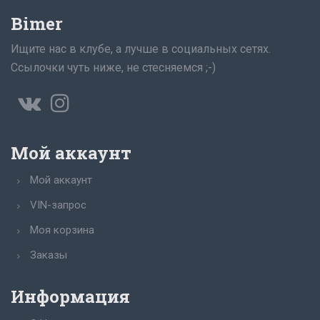
Bimer
Ищите нас в клубе, а лучше в социальных сетях.
Ссылочки чуть ниже, не стесняемся ;-)
Мой аккаунт
Мой аккаунт
VIN-запрос
Моя корзина
Заказы
Информация