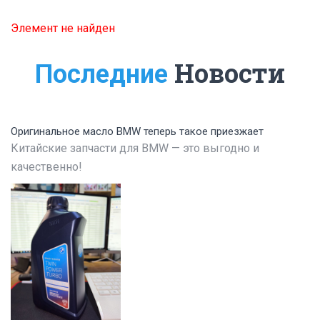
Элемент не найден
Новости
Последние
Оригинальное масло BMW теперь такое приезжает
Китайские запчасти для BMW — это выгодно и
качественно!