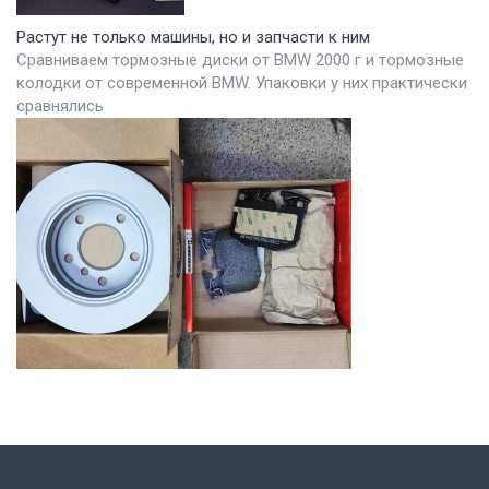
Растут не только машины, но и запчасти к ним
Сравниваем тормозные диски от BMW 2000 г и тормозные
колодки от современной BMW. Упаковки у них практически
сравнялись