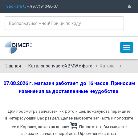
Звоните
+7(977)940-80-07
Главная
Каталог запчастей BMW с фото
Каталог
07.08.2026 г. магазин работает до 16 часов. Приносим
извинения за доставленные неудобства.
Для просмотра запчастей, их фото и цен, пожалуйста перейдите
в интересующий Вас раздел. Далее выберите запчасть и положите
ее в Корзину, нажав на кнопку
. После этого Вы сможете
.
заказать запчасти перейдя в
Оформление заказа