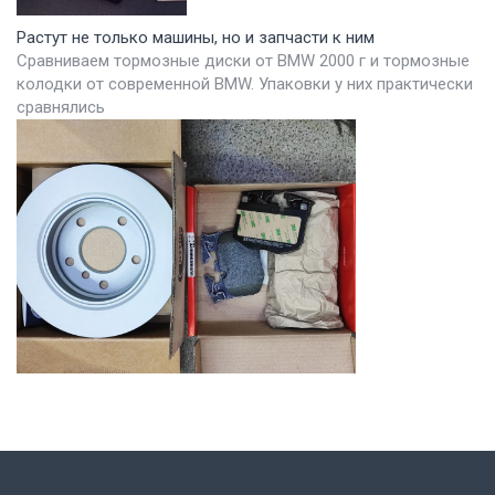
Растут не только машины, но и запчасти к ним
Сравниваем тормозные диски от BMW 2000 г и тормозные
колодки от современной BMW. Упаковки у них практически
сравнялись