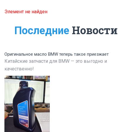
Элемент не найден
Новости
Последние
Оригинальное масло BMW теперь такое приезжает
Китайские запчасти для BMW — это выгодно и
качественно!