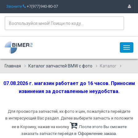
Звоните
+7(977)940-80-07
Главная
Каталог запчастей BMW с фото
Каталог
07.08.2026 г. магазин работает до 16 часов. Приносим
извинения за доставленные неудобства.
Для просмотра запчастей, их фото и цен, пожалуйста перейдите
в интересующий Вас раздел. Далее выберите запчасть и положите
ее в Корзину, нажав на кнопку
. После этого Вы сможете
.
заказать запчасти перейдя в
Оформление заказа