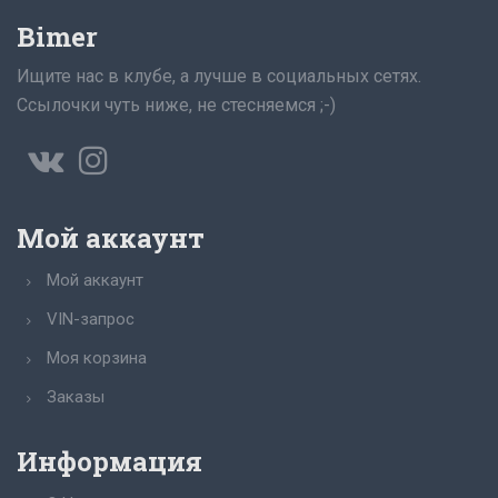
Bimer
Ищите нас в клубе, а лучше в социальных сетях.
Ссылочки чуть ниже, не стесняемся ;-)
Мой аккаунт
Мой аккаунт
VIN-запрос
Моя корзина
Заказы
Информация