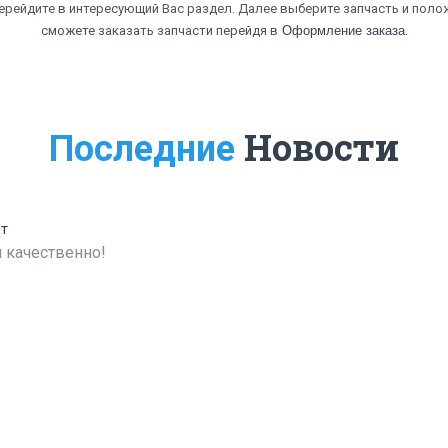
перейдите в интересующий Вас раздел. Далее выберите запчасть и полож
.
сможете заказать запчасти перейдя в
Оформление заказа
Новости
Последние
ет
 качественно!