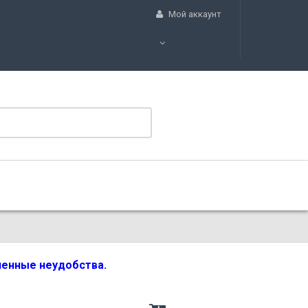
Мой аккаунт
вленные неудобства.