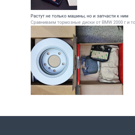
Растут не только машины, но и запчасти к ним
Сравниваем тормозные диски от BMW 2000 г и т