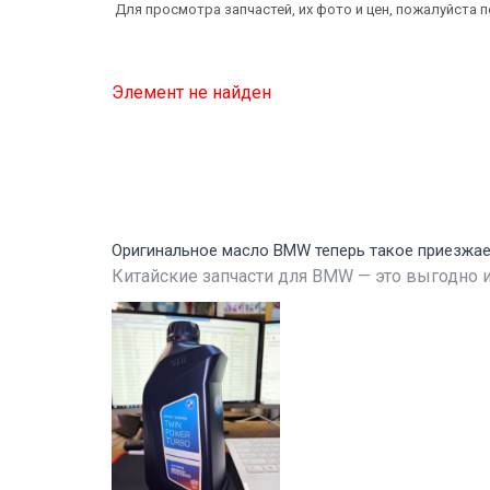
Для просмотра запчастей, их фото и цен, пожалуйста 
Элемент не найден
Оригинальное масло BMW теперь такое приезжа
Китайские запчасти для BMW — это выгодно и