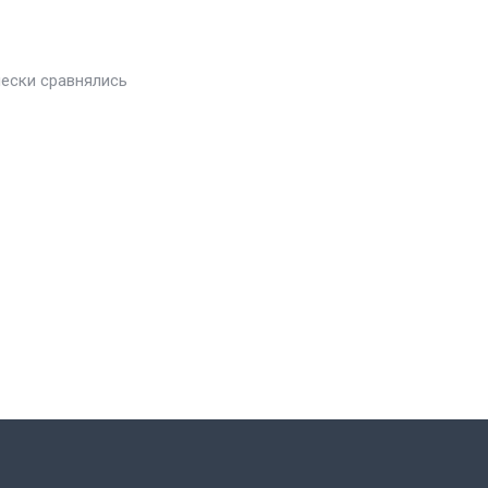
чески сравнялись