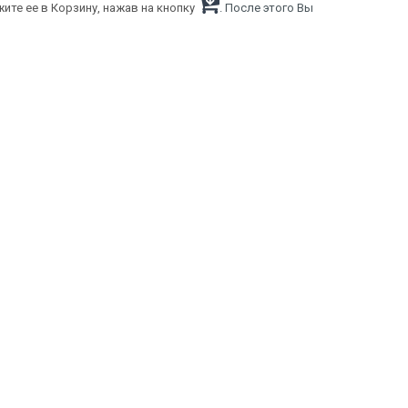
ите ее в Корзину, нажав на кнопку
. После этого Вы