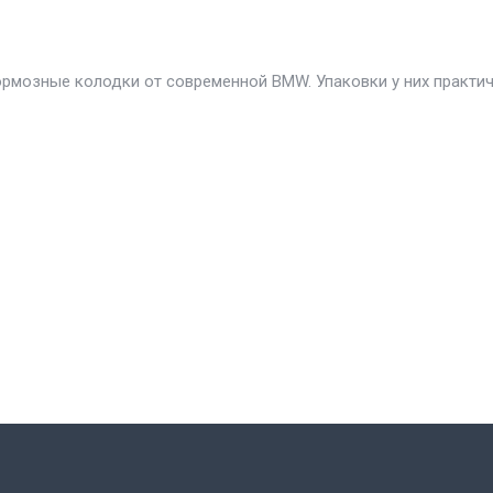
ормозные колодки от современной BMW. Упаковки у них практи