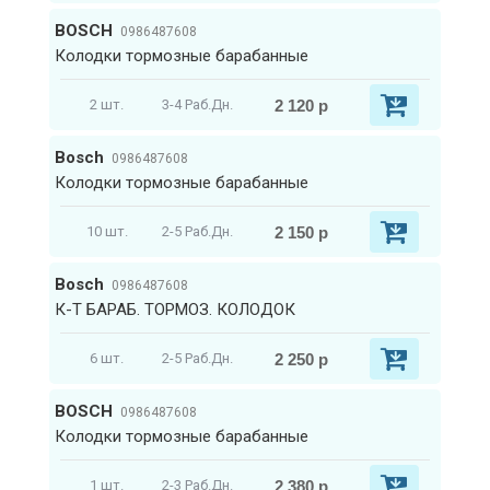
BOSCH
0986487608
Колодки тормозные барабанные
2 120 р
2 шт.
3-4 Раб.Дн.
Bosch
0986487608
Колодки тормозные барабанные
2 150 р
10 шт.
2-5 Раб.Дн.
Bosch
0986487608
К-Т БАРАБ. ТОРМОЗ. КОЛОДОК
2 250 р
6 шт.
2-5 Раб.Дн.
BOSCH
0986487608
Колодки тормозные барабанные
2 380 р
1 шт.
2-3 Раб.Дн.