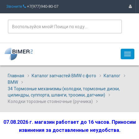
Звоните
+7(977)940-80-07
Главная
Каталог запчастей BMW с фото
Каталог
BMW
34 Тормозные механизмы (колодки, тормозные диски,
цилиндры, суппорта, шланги, тросики, датчики)
Колодки торозные стояночные (ручника)
07.08.2026 г. магазин работает до 16 часов. Приносим
извинения за доставленные неудобства.