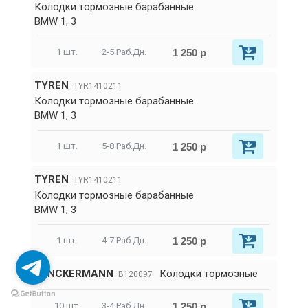
Колодки тормозные барабанные
BMW 1, 3
1 250 р
1 шт.
2-5 Раб.Дн.
TYREN
TYR1410211
Колодки тормозные барабанные
BMW 1, 3
1 250 р
1 шт.
5-8 Раб.Дн.
TYREN
TYR1410211
Колодки тормозные барабанные
BMW 1, 3
1 250 р
1 шт.
4-7 Раб.Дн.
DENCKERMANN
Колодки тормозные
B120097
1 250 р
10 шт.
3-4 Раб.Дн.