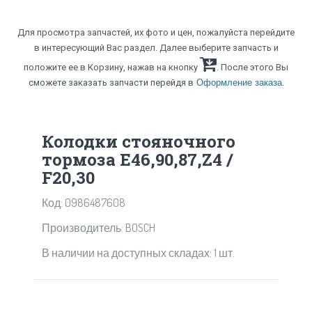
Для просмотра запчастей, их фото и цен, пожалуйста перейдите
в интересующий Вас раздел. Далее выберите запчасть и
положите ее в Корзину, нажав на кнопку
. После этого Вы
.
сможете заказать запчасти перейдя в
Оформление заказа
Колодки стояночного
тормоза Е46,90,87,Z4 /
F20,30
Код: 0986487608
Производитель: BOSCH
В наличии на доступных складах: 1 шт.