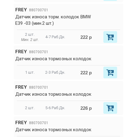
FREY
880700701
Датчик износа торм. колодок BMW
E39 -03 (мин.2 шт.)
2 шт.
222 р
4-7 Раб.Дн.
Мин. 2 шт.
FREY
880700701
Датчик износа тормозных колодок
222 р
1 шт.
2-3 Раб.Дн.
FREY
880700701
Датчик износа тормозных колодок
226 р
2 шт.
5-6 Раб.Дн.
FREY
880700701
Датчик износа тормозных колодок