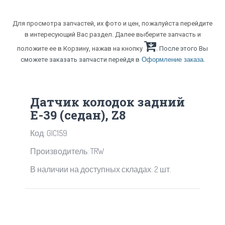
Для просмотра запчастей, их фото и цен, пожалуйста перейдите
в интересующий Вас раздел. Далее выберите запчасть и
положите ее в Корзину, нажав на кнопку
. После этого Вы
.
сможете заказать запчасти перейдя в
Оформление заказа
Датчик колодок задний
Е-39 (седан), Z8
Код: GIC159
Производитель: TRW
В наличии на доступных складах: 2 шт.