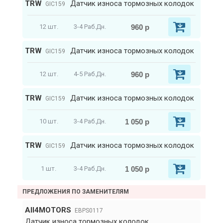
TRW
Датчик износа тормозных колодок
GIC159
960 р
12 шт.
3-4 Раб.Дн.
TRW
Датчик износа тормозных колодок
GIC159
960 р
12 шт.
4-5 Раб.Дн.
TRW
Датчик износа тормозных колодок
GIC159
1 050 р
10 шт.
3-4 Раб.Дн.
TRW
Датчик износа тормозных колодок
GIC159
1 050 р
1 шт.
3-4 Раб.Дн.
ПРЕДЛОЖЕНИЯ ПО ЗАМЕНИТЕЛЯМ
All4MOTORS
EBPS0117
Датчик износа тормозных колодок