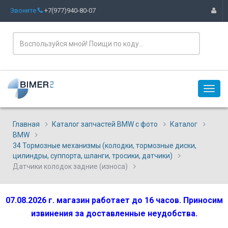
Звоните
+7(977)940-80-07
Главная
Каталог запчастей BMW с фото
Каталог
BMW
34 Тормозные механизмы (колодки, тормозные диски,
цилиндры, суппорта, шланги, тросики, датчики)
Датчики колодок задние (износа)
07.08.2026 г. магазин работает до 16 часов. Приносим
извинения за доставленные неудобства.