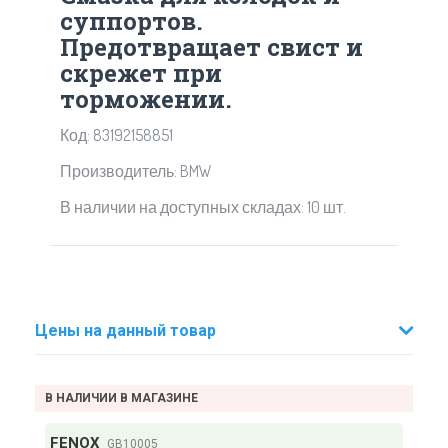
суппортов.
Предотвращает свист и
скрежет при
торможении.
Код: 83192158851
Производитель: BMW
В наличии на доступных складах: 10 шт.
Цены на данный товар
В НАЛИЧИИ В МАГАЗИНЕ
FENOX
GB10005