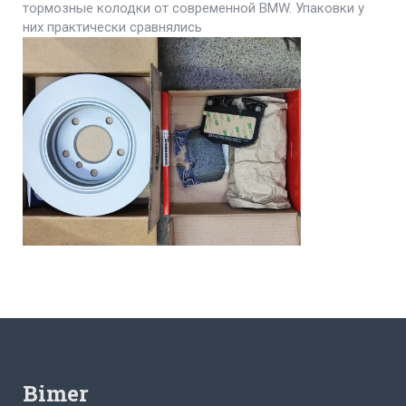
тормозные колодки от современной BMW. Упаковки у
них практически сравнялись
Bimer