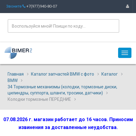
Звоните
+7(977)940-80-07
Главная
Каталог запчастей BMW с фото
Каталог
BMW
34 Тормозные механизмы (колодки, тормозные диски,
цилиндры, суппорта, шланги, тросики, датчики)
Колодки тормозные ПЕРЕДНИЕ
07.08.2026 г. магазин работает до 16 часов. Приносим
извинения за доставленные неудобства.