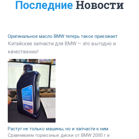
Новости
Последние
Оригинальное масло BMW теперь такое приезжает
Китайские запчасти для BMW — это выгодно и
качественно!
Растут не только машины, но и запчасти к ним
Сравниваем тормозные диски от BMW 2000 г и