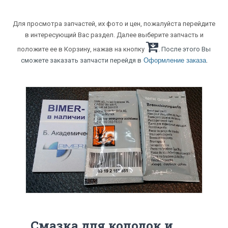
Для просмотра запчастей, их фото и цен, пожалуйста перейдите
в интересующий Вас раздел. Далее выберите запчасть и
положите ее в Корзину, нажав на кнопку
. После этого Вы
.
сможете заказать запчасти перейдя в
Оформление заказа
Смазка для колодок и