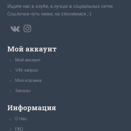
Ищите нас в клубе, а лучше в социальных сетях.
Ссылочки чуть ниже, не стесняемся ;-)
Мой аккаунт
Мой аккаунт
VIN-запрос
Моя корзина
Заказы
Информация
О Нас
FAQ