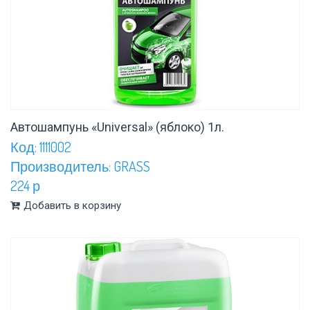
Автошампунь «Universal» (яблоко) 1л.
Код: 1111002
Производитель: GRASS
224 р
Добавить в корзину