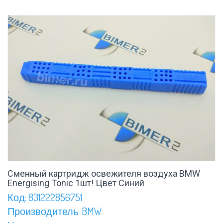
Сменный картридж освежителя воздуха BMW
Energising Tonic 1шт! Цвет Синий
Код: 831222856751
Производитель: BMW