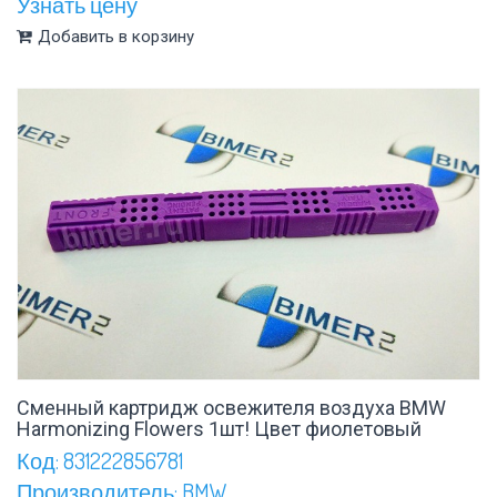
Узнать цену
Добавить в корзину
Сменный картридж освежителя воздуха BMW
Harmonizing Flowers 1шт! Цвет фиолетовый
Код: 831222856781
Производитель: BMW