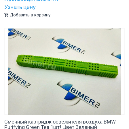
Узнать цену
Добавить в корзину
Сменный картридж освежителя воздуха BMW
Purifying Green Tea 1шт! Цвет Зеленый