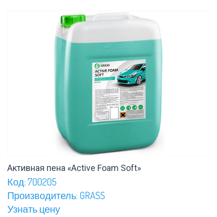
Активная пена «Active Foam Soft»
Код: 700205
Производитель: GRASS
Узнать цену