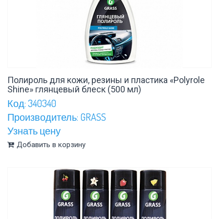
Полироль для кожи, резины и пластика «Polyrole
Shine» глянцевый блеск (500 мл)
Код: 340340
Производитель: GRASS
Узнать цену
Добавить в корзину