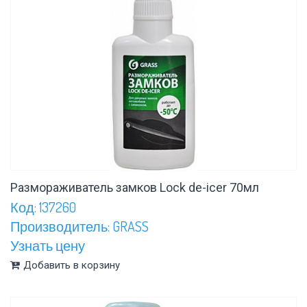
Размораживатель замков Lock de-icer 70мл
Код: 137260
Производитель: GRASS
Узнать цену
Добавить в корзину