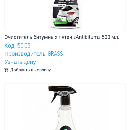
Очиститель битумных пятен «Antibitum» 500 мл.
Код: 150105
Производитель: GRASS
Узнать цену
Добавить в корзину