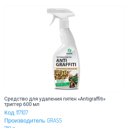
Средство для удаления пятен «Antigraffiti»
триггер 600 мл
Код: 117107
Производитель: GRASS