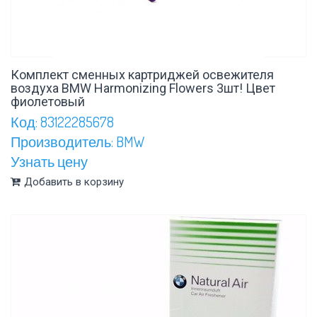
Комплект сменных картриджей освежителя
воздуха BMW Harmonizing Flowers 3шт! Цвет
фиолетовый
Код: 83122285678
Производитель: BMW
Узнать цену
Добавить в корзину