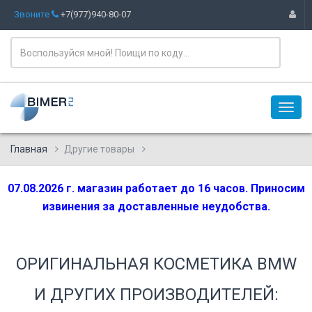
Звоните
+7(977)940-80-07
Главная
Другие товары
07.08.2026 г. магазин работает до 16 часов. Приносим
извинения за доставленные неудобства.
ОРИГИНАЛЬНАЯ КОСМЕТИКА BMW
И ДРУГИХ ПРОИЗВОДИТЕЛЕЙ: