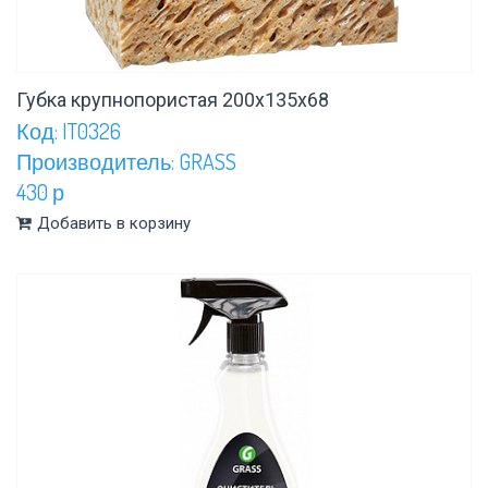
Губка крупнопористая 200х135х68
Код: IT0326
Производитель: GRASS
430 р
Добавить в корзину