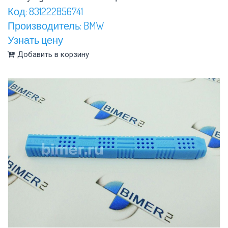
Код: 831222856741
Производитель: BMW
Узнать цену
Добавить в корзину