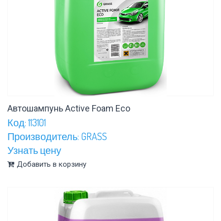
Автошампунь Active Foam Eco
Код: 113101
Производитель: GRASS
Узнать цену
Добавить в корзину