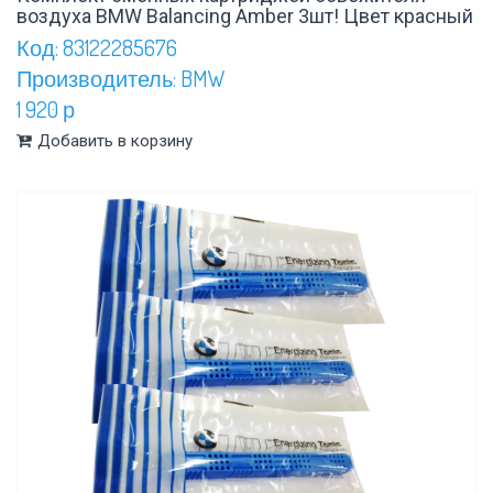
воздуха BMW Balancing Amber 3шт! Цвет красный
Код: 83122285676
Производитель: BMW
1 920 р
Добавить в корзину