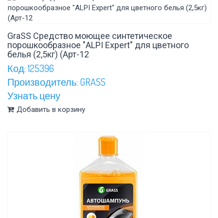
GraSS Средство моющее синтетическое
порошкообразное "ALPI Expert" для цветного
белья (2,5кг) (Арт-12
Код: 125396
Производитель: GRASS
Узнать цену
Добавить в корзину