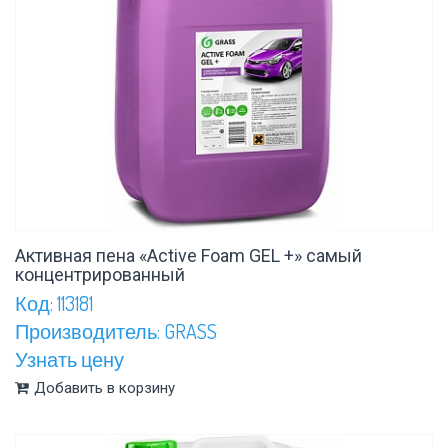
Активная пена «Active Foam GEL +» самый
концентрированный
Код: 113181
Производитель: GRASS
Узнать цену
Добавить в корзину