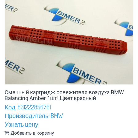
Сменный картридж освежителя воздуха BMW
Balancing Amber 1шт! Цвет красный
Код: 831222856761
Производитель: BMW
Узнать цену
Добавить в корзину