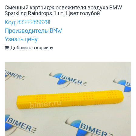
Сменный картридж освежителя воздуха BMW
Sparkling Raindrops 1шт! Цвет голубой
Код: 831222856791
Производитель: BMW
Узнать цену
Добавить в корзину