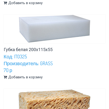
Добавить в корзину
Губка белая 200х115х55
Код: IT0325
Производитель: GRASS
70 р
Добавить в корзину