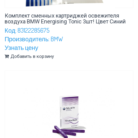
Комплект сменных картриджей освежителя
воздуха BMW Energising Tonic 3шт! Цвет Синий
Код: 83122285675
Производитель: BMW
Узнать цену
Добавить в корзину