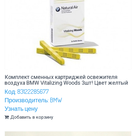
Комплект сменных картриджей освежителя
воздуха BMW Vitalizing Woods 3шт! Цвет желтый
Код: 83122285677
Производитель: BMW
Узнать цену
Добавить в корзину