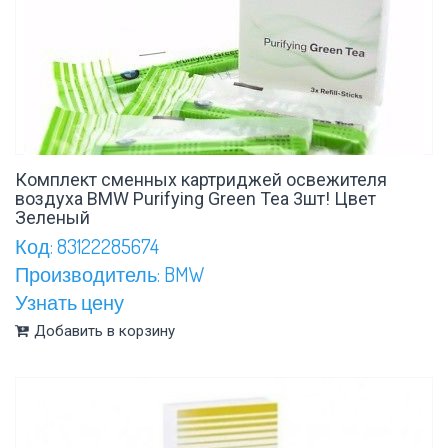
Комплект сменных картриджей освежителя
воздуха BMW Purifying Green Tea 3шт! Цвет
Зеленый
Код: 83122285674
Производитель: BMW
Узнать цену
Добавить в корзину