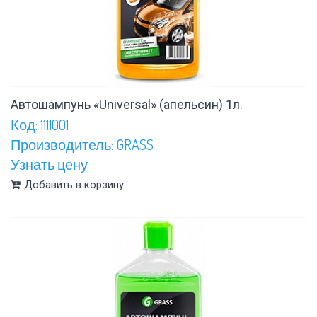
Автошампунь «Universal» (апельсин) 1л.
Код: 1111001
Производитель: GRASS
Узнать цену
Добавить в корзину