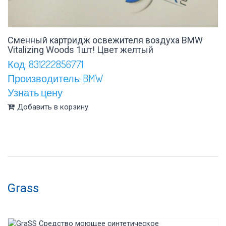
Сменный картридж освежителя воздуха BMW
Vitalizing Woods 1шт! Цвет желтый
Код: 831222856771
Производитель: BMW
Узнать цену
Добавить в корзину
Grass