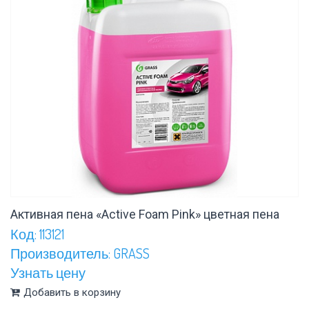
Активная пена «Active Foam Pink» цветная пена
Код: 113121
Производитель: GRASS
Узнать цену
Добавить в корзину