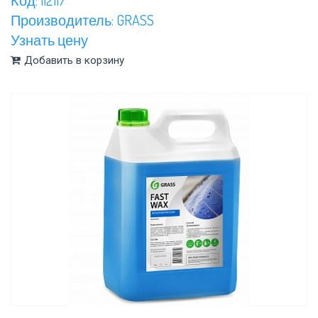
Производитель: GRASS
Узнать цену
Добавить в корзину