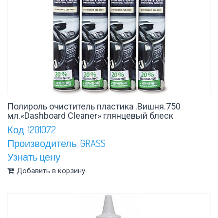
Полироль очиститель пластика .Вишня.750
мл.«Dashboard Cleaner» глянцевый блеск
Код: 1201072
Производитель: GRASS
Узнать цену
Добавить в корзину