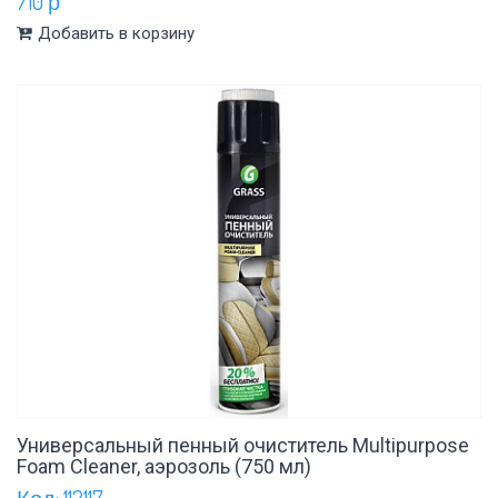
710 р
Добавить в корзину
Универсальный пенный очиститель Multipurpose
Foam Cleaner, аэрозоль (750 мл)
Код: 112117