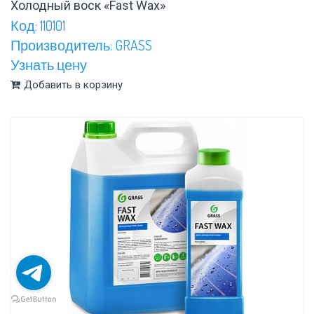
Холодный воск «Fast Wax»
Код: 110101
Производитель: GRASS
Узнать цену
Добавить в корзину